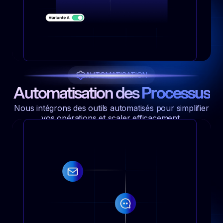
AUTOMATISATION
Automatisation des
Processus
Nous intégrons des outils automatisés pour simplifier
vos opérations et scaler efficacement.