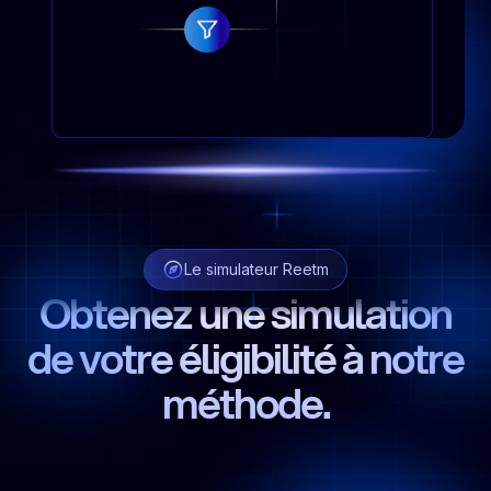
Le simulateur Reetm
Obtenez une simulation
de votre éligibilité à notre
méthode.