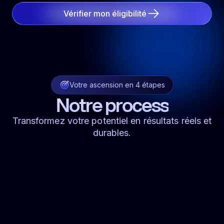
Vérifier mon éligibilité
Votre ascension en 4 étapes
Notre process
Transformez votre potentiel en résultats réels et
durables.