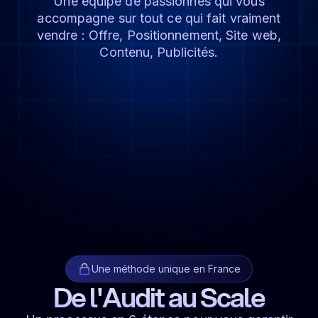
Une équipe de passionnés qui vous
accompagne sur tout ce qui fait vraiment
vendre : Offre, Positionnement, Site web,
Contenu, Publicités.
Une méthode unique en France
De l'Audit au Scale