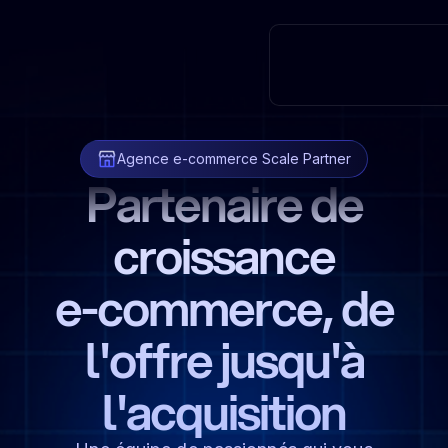
Agence e-commerce Scale Partner
Partenaire de
croissance
e-commerce, de
l'offre jusqu'à
l'acquisition