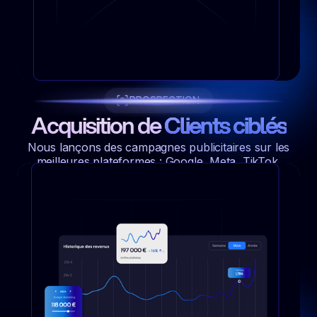
PROSPECTION
Acquisition de
Clients ciblés
Nous lançons des campagnes publicitaires sur les
meilleures plateformes : Google, Meta, TikTok.