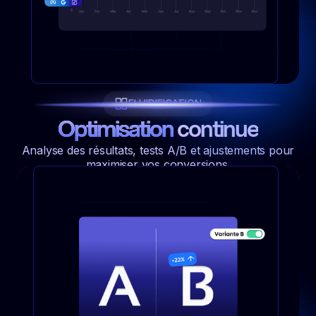
FLUIDIFICATION
Optimisation
continue
Analyse des résultats, tests A/B et ajustements pour
maximiser vos conversions.